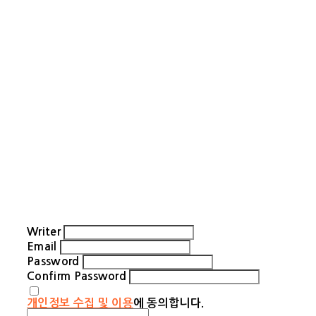
Writer
Email
Password
Confirm Password
개인정보 수집 및 이용
에 동의합니다.