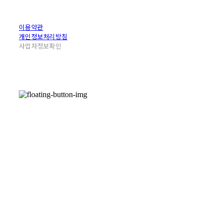
이용약관
개인정보처리방침
사업자정보확인