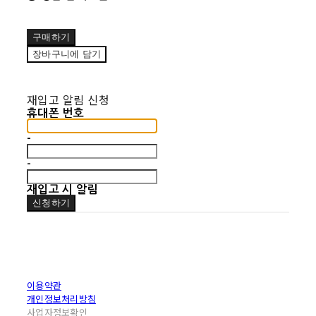
구매하기
장바구니에 담기
재입고 알림 신청
휴대폰 번호
-
-
재입고 시 알림
신청하기
이용약관
개인정보처리방침
사업자정보확인