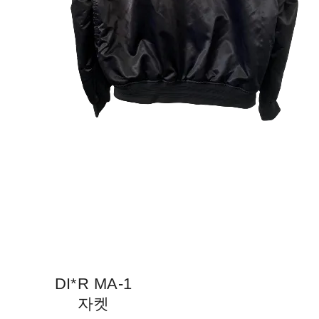
DI*R MA-1
자켓