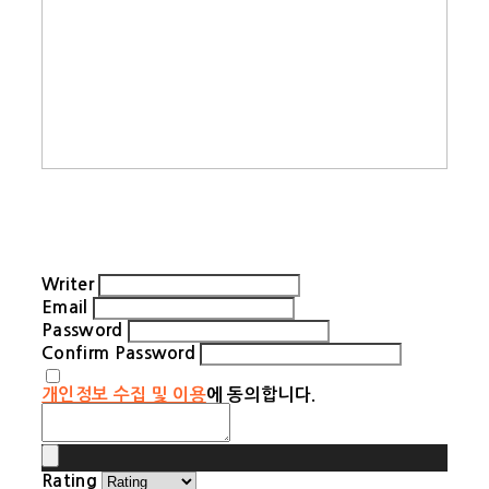
Writer
Email
Password
Confirm Password
개인정보 수집 및 이용
에 동의합니다.
Rating