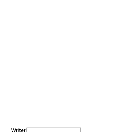
Writer