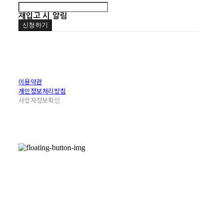
재입고 시 알림
신청하기
이용약관
개인정보처리방침
사업자정보확인