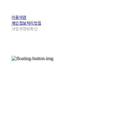
이용약관
개인정보처리방침
사업자정보확인