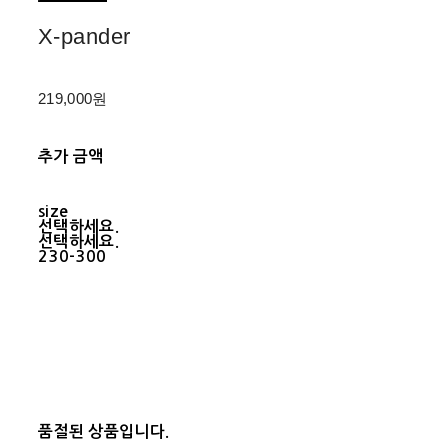
X-pander
219,000원
추가 금액
size
선택하세요.
선택하세요.
230-300
품절된 상품입니다.