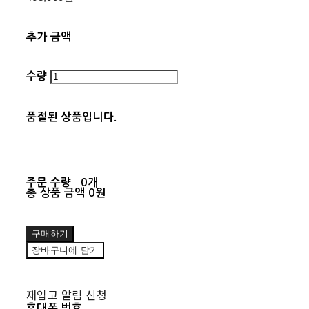
추가 금액
수량
품절된 상품입니다.
주문 수량
0개
총 상품 금액
0원
구매하기
장바구니에 담기
재입고 알림 신청
휴대폰 번호