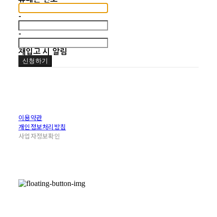
-
-
재입고 시 알림
신청하기
이용약관
개인정보처리방침
사업자정보확인